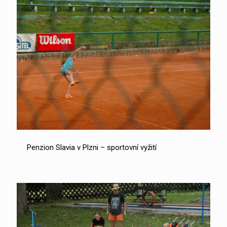
Penzion Slavia v Plzni – sportovní vyžití