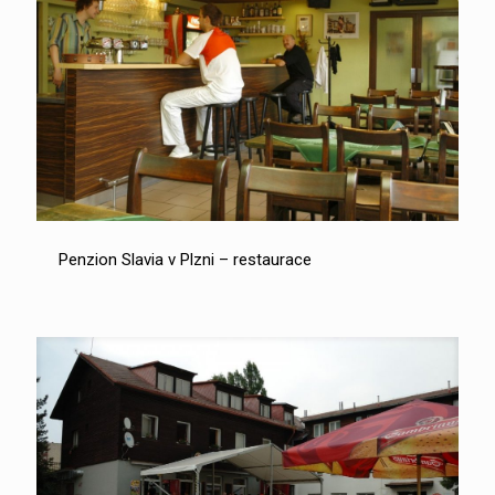
Penzion Slavia v Plzni – restaurace