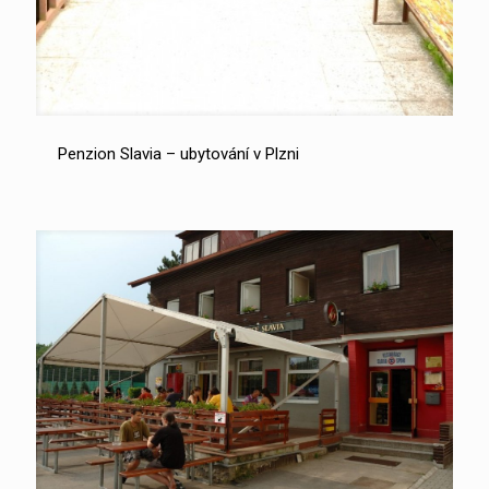
Penzion Slavia – ubytování v Plzni