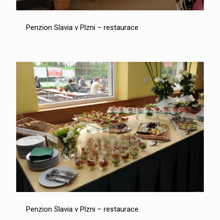
Penzion Slavia v Plzni – restaurace
Penzion Slavia v Plzni – restaurace