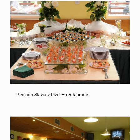
Penzion Slavia v Plzni – restaurace