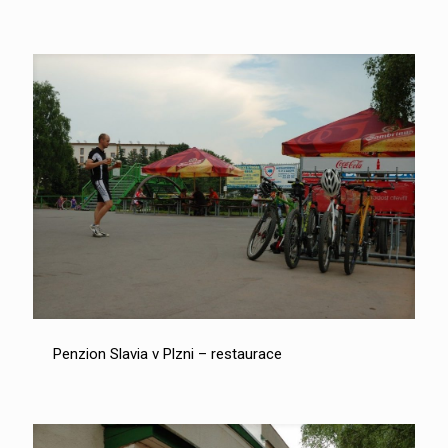
Penzion Slavia v Plzni – restaurace