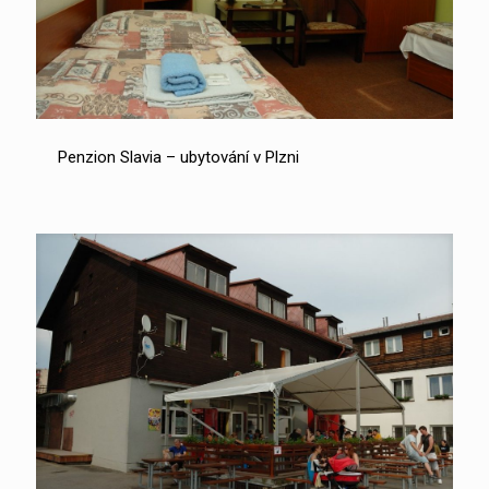
Penzion Slavia – ubytování v Plzni