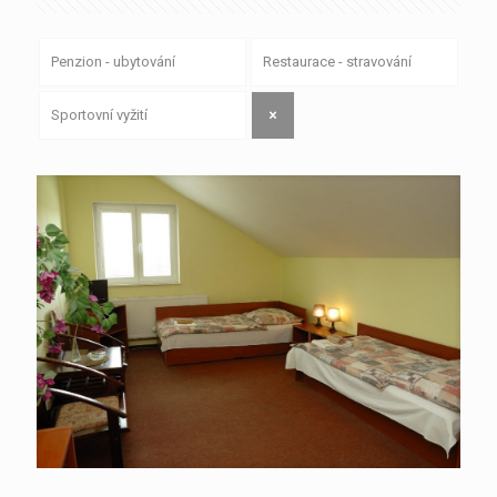
Penzion - ubytování
Restaurace - stravování
Sportovní vyžití