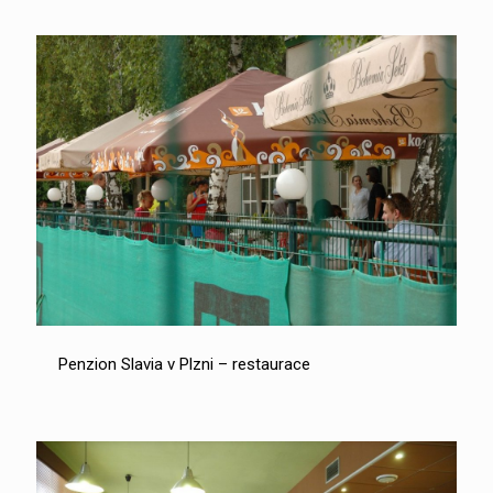
Penzion Slavia v Plzni – restaurace