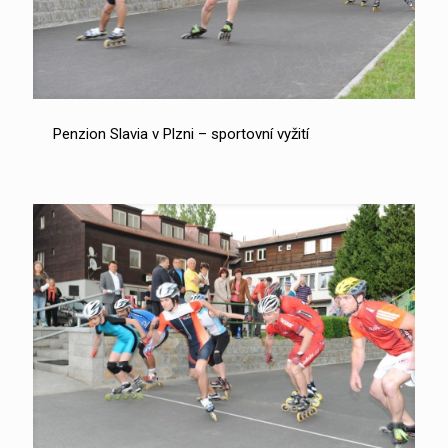
Penzion Slavia v Plzni – sportovní vyžití