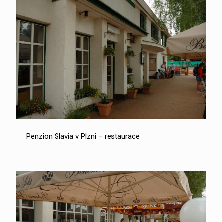
Penzion Slavia v Plzni – restaurace