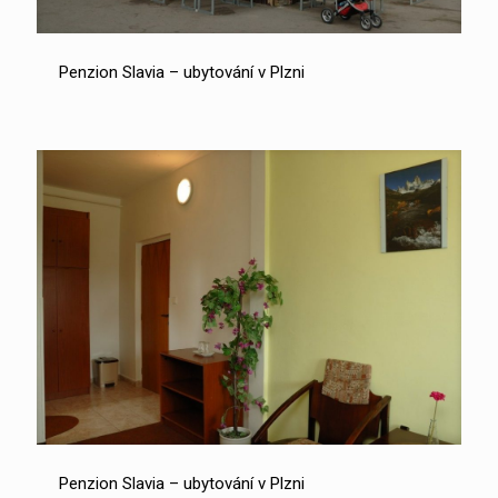
Penzion Slavia – ubytování v Plzni
Penzion Slavia – ubytování v Plzni