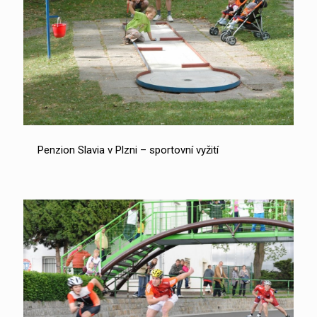
Penzion Slavia v Plzni – sportovní vyžití