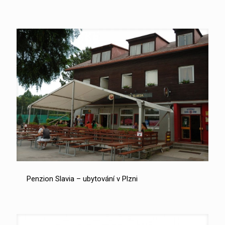
Penzion Slavia – ubytování v Plzni