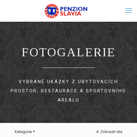
FOTOGALERIE
VYBRANÉ UKÁZKY Z UBYTOVACÍCH
PROSTOR, RESTAURACE A SPORTOVNÍHO
AREÁLU
Kategorie
Zobrazit vše