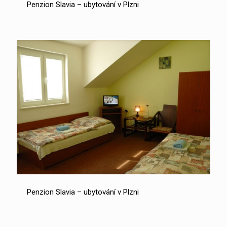
Penzion Slavia – ubytování v Plzni
Penzion Slavia – ubytování v Plzni