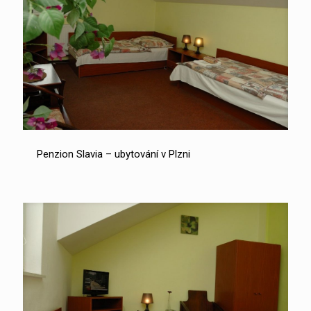
Penzion Slavia – ubytování v Plzni