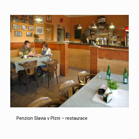
Penzion Slavia v Plzni – restaurace