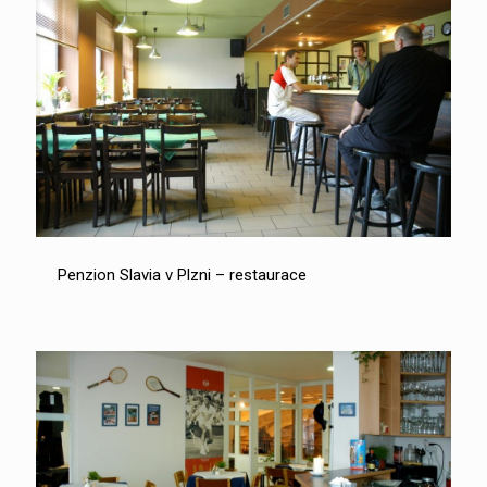
Penzion Slavia v Plzni – restaurace