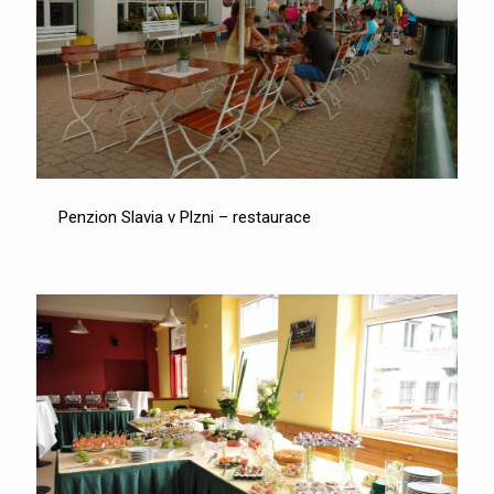
Penzion Slavia v Plzni – restaurace