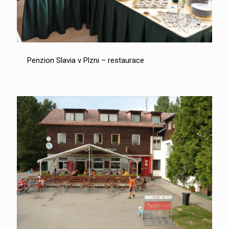
Penzion Slavia v Plzni – restaurace