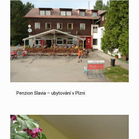
Penzion Slavia – ubytování v Plzni