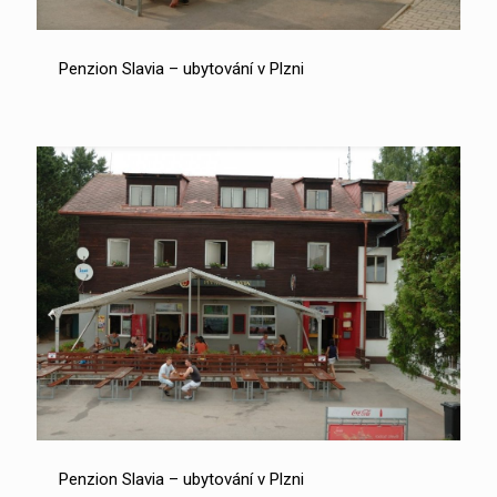
Penzion Slavia – ubytování v Plzni
Penzion Slavia – ubytování v Plzni