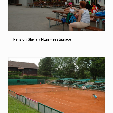
Penzion Slavia v Plzni – restaurace