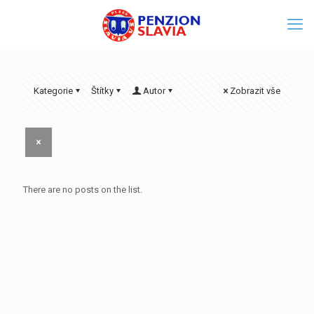
Kategorie
Štítky
Autor
Zobrazit vše
There are no posts on the list.