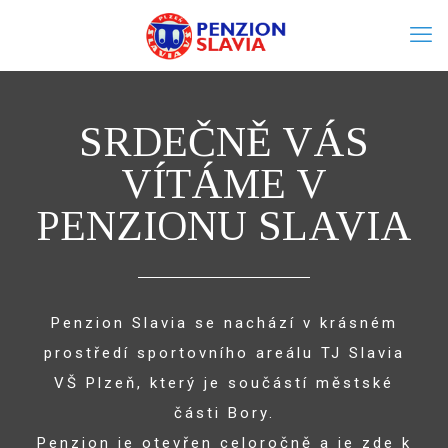
SRDEČNĚ VÁS
VÍTÁME V
PENZIONU SLAVIA
Penzion Slavia se nachází v krásném
prostředí sportovního areálu TJ Slavia
VŠ Plzeň, který je součástí městské
části Bory.
Penzion je otevřen celoročně a je zde k